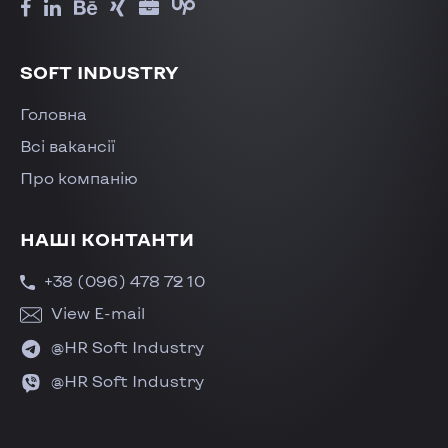
SOFT INDUSTRY
Головна
Всі вакансії
Про компанію
НАШІ КОНТАНТИ
+38 (096) 478 72 10
View E-mail
@HR Soft Industry
@HR Soft Industry