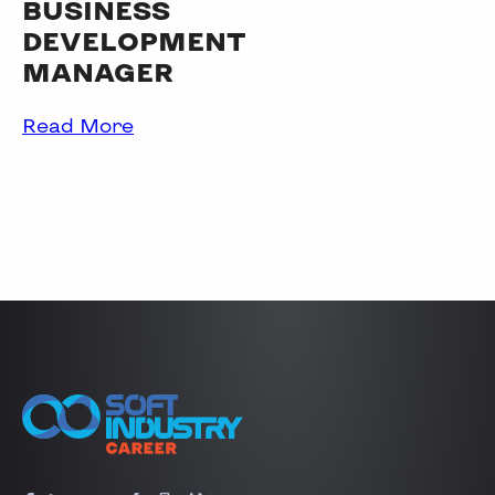
BUSINESS
DEVELOPMENT
MANAGER
Read More