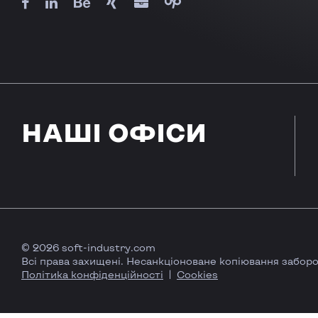
НАШІ ОФІСИ
© 2026 soft-industry.com
Всі права захищені. Несанкціоноване копіювання забор
Політика конфіденційності
Cookies