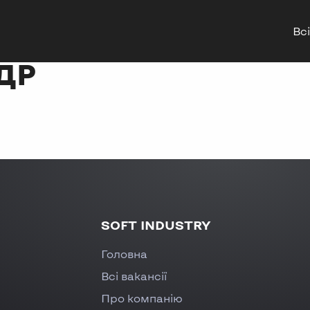
Всі
ДР
SOFT INDUSTRY
Головна
Всі вакансії
Про компанію