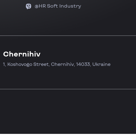
@HR Soft Industry
Chernihiv
1, Koshovogo Street, Chernihiv, 14033, Ukraine