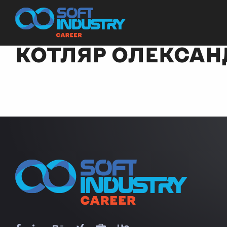
КОТЛЯР ОЛЕКСАН